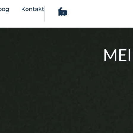
oog
Kontakt
MEI