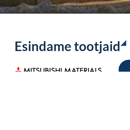
Esindame tootjaid