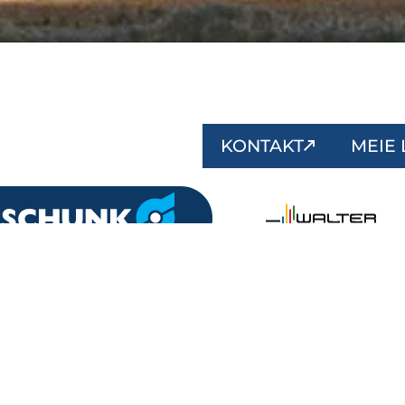
KONTAKT
MEIE